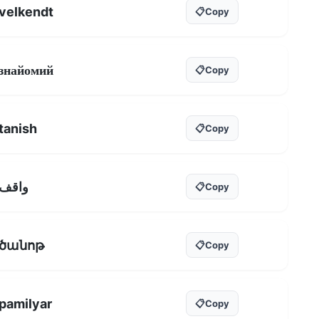
velkendt
📋
Copy
знайомий
📋
Copy
tanish
📋
Copy
واقف
📋
Copy
ծանոթ
📋
Copy
pamilyar
📋
Copy