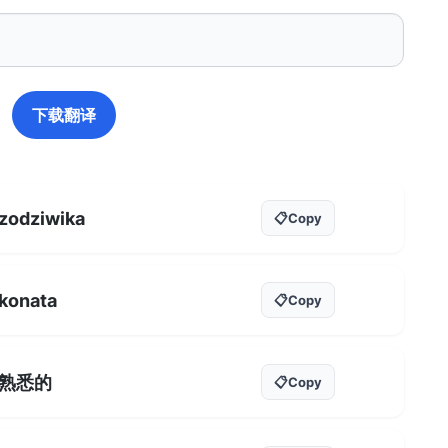
下载翻译
zodziwika
📋
Copy
konata
📋
Copy
熟悉的
📋
Copy