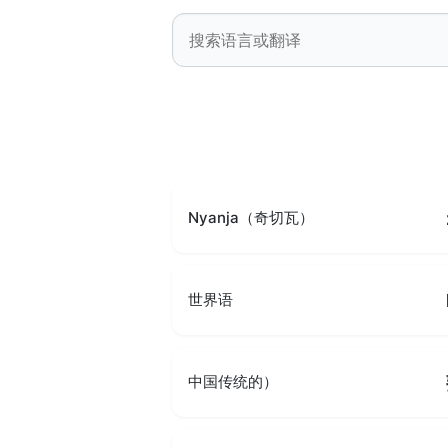
Nyanja（奇切瓦）
世界语
中国传统的）