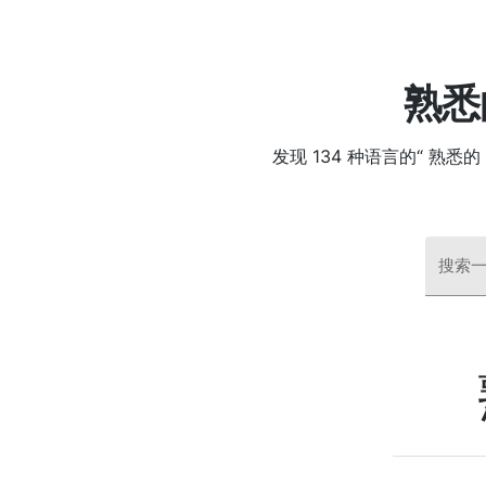
熟悉
发现 134 种语言的“ 熟
搜索