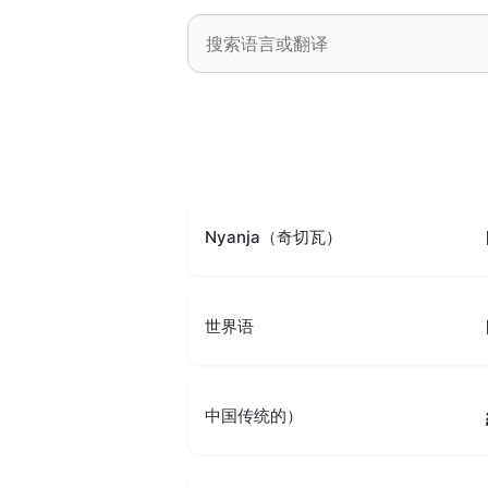
Nyanja（奇切瓦）
世界语
中国传统的）