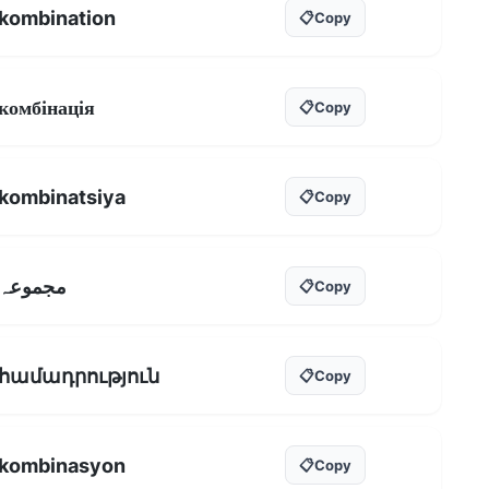
kombination
📋
Copy
комбінація
📋
Copy
kombinatsiya
📋
Copy
مجموعہ
📋
Copy
համադրություն
📋
Copy
kombinasyon
📋
Copy