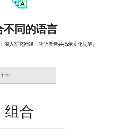
合不同的语言
组合 ”：深入研究翻译、聆听发音并揭示文化见解。
一个词
组合