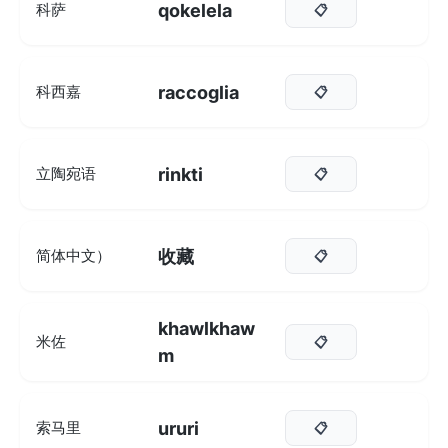
qokelela
科萨
📋
raccoglia
科西嘉
📋
rinkti
立陶宛语
📋
收藏
简体中文）
📋
khawlkhaw
米佐
📋
m
ururi
索马里
📋