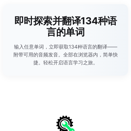
即时探索并翻译134种语
言的单词
输入任意单词，立即获取134种语言的翻译——
附带可用的音频发音。全部在浏览器内，简单快
捷。轻松开启语言学习之旅。