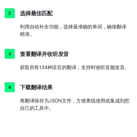
选择最佳匹配
利用自动补全功能，选择最准确的单词，确保翻译
精准。
查看翻译并收听发音
获取所有134种语言的翻译，支持时收听音频发音。
下载翻译结果
将翻译保存为JSON文件，方便离线使用或集成到您
自己的工具中。