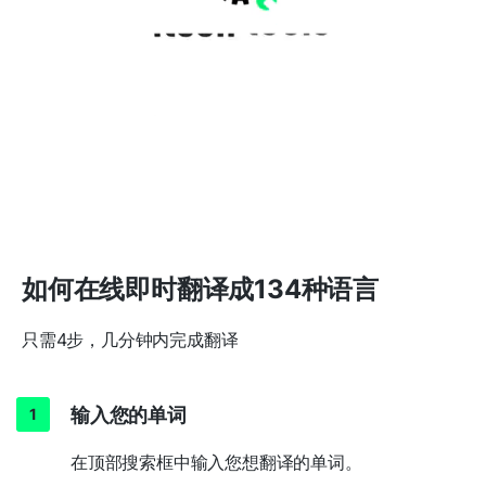
如何在线即时翻译成134种语言
只需4步，几分钟内完成翻译
输入您的单词
在顶部搜索框中输入您想翻译的单词。