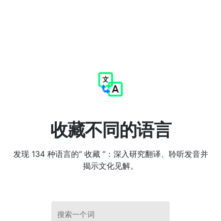
收藏不同的语言
发现 134 种语言的“ 收藏 ”：深入研究翻译、聆听发音并
揭示文化见解。
搜索一个词