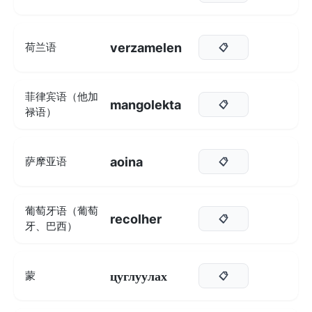
verzamelen
荷兰语
📋
菲律宾语（他加
mangolekta
📋
禄语）
aoina
萨摩亚语
📋
葡萄牙语（葡萄
recolher
📋
牙、巴西）
цуглуулах
蒙
📋