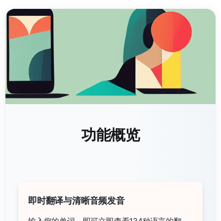
功能概览
即时翻译与清晰音频发音
输入您的单词，即可立即查看134种语言的翻