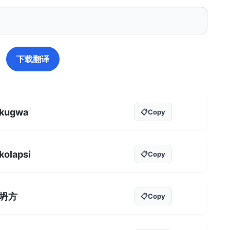
下载翻译
kugwa
📋
Copy
kolapsi
📋
Copy
坍方
📋
Copy