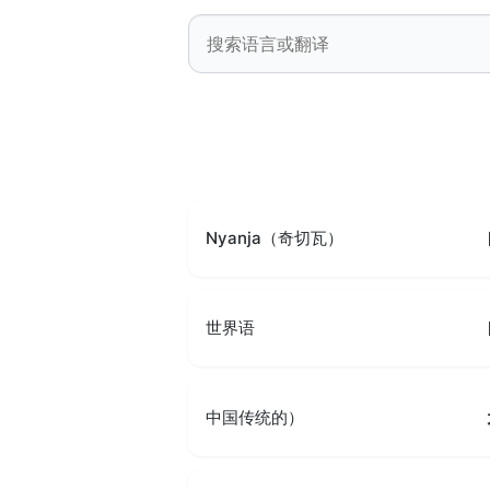
Nyanja（奇切瓦）
世界语
中国传统的）