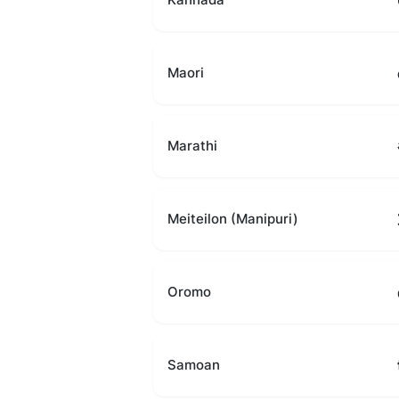
Maori
Marathi
Meiteilon (Manipuri)
Oromo
Samoan