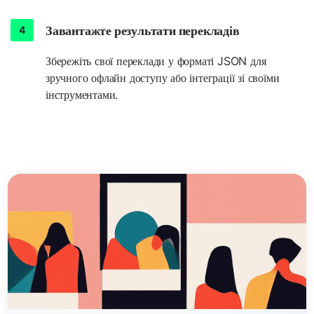
Завантажте результати перекладів
Збережіть свої переклади у форматі JSON для
зручного офлайн доступу або інтеграції зі своїми
інструментами.