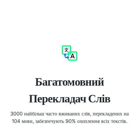
Багатомовний
Перекладач Слів
3000 найбільш часто вживаних слів, перекладених на
104 мови, забезпечують 90% охоплення всіх текстів.