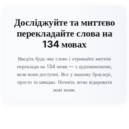
Досліджуйте та миттєво
перекладайте слова на
134 мовах
Введіть будь-яке слово і отримайте миттєві
переклади на 134 мови — з аудіовимовами,
коли вони доступні. Все у вашому браузері,
просто та швидко. Почніть легко відкривати
нові мови.