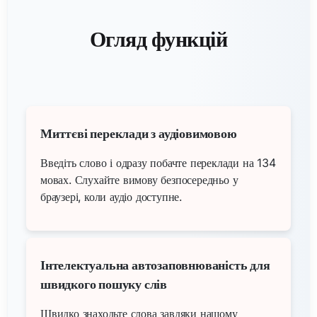
Огляд функцій
Миттєві переклади з аудіовимовою
Введіть слово і одразу побачте переклади на 134
мовах. Слухайте вимову безпосередньо у
браузері, коли аудіо доступне.
Інтелектуальна автозаповнюваність для
швидкого пошуку слів
Швидко знаходьте слова завдяки нашому