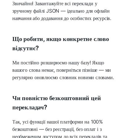
Звичайно! Завантажуйте всі переклади у
зручному файлі JSON — ідеально для офлайн
навчання або додавання до особистих ресурсів.
Що робити, якщо конкретне слово
відсутнє?
Ми постійно розширюємо нашу базу! Якщо
вашого слова немає, поверніться пізніше — ми
регулярно оновлюємо словник новими словами.
Чи повністю безкоштовний цей
перекладач?
Так, усі функції нашої платформи на 100%
безкоштовні — без реєстрації, без оплат і з
необмеженим доступом до всіх перекладів та