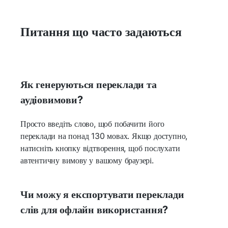
Питання що часто задаються
Як генеруються переклади та
аудіовимови?
Просто введіть слово, щоб побачити його
переклади на понад 130 мовах. Якщо доступно,
натисніть кнопку відтворення, щоб послухати
автентичну вимову у вашому браузері.
Чи можу я експортувати переклади
слів для офлайн використання?