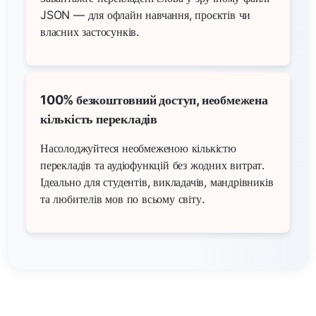
JSON — для офлайн навчання, проєктів чи
власних застосунків.
100% безкоштовний доступ, необмежена
кількість перекладів
Насолоджуйтеся необмеженою кількістю
перекладів та аудіофункцій без жодних витрат.
Ідеально для студентів, викладачів, мандрівників
та любителів мов по всьому світу.