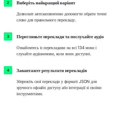
Виберіть найкращий варіант
Дозвольте автозаповненню допомогти обрати точне
слово для правильного перекладу.
Перегляньте переклади та послухайте аудіо
Ознайомтесь із перекладами на всі 134 мови і
слухайте аудіовимови, коли вони доступні.
Завантажте результати перекладів
Збережіть свої переклади у форматі JSON для
зручного офлайн доступу або інтеграції зі своїми
інструментами.