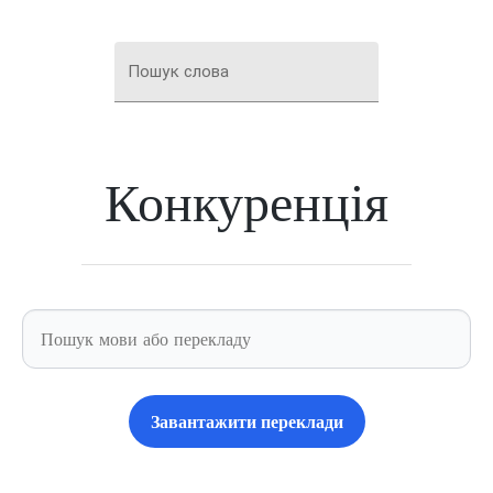
Пошук слова
Конкуренція
Завантажити переклади