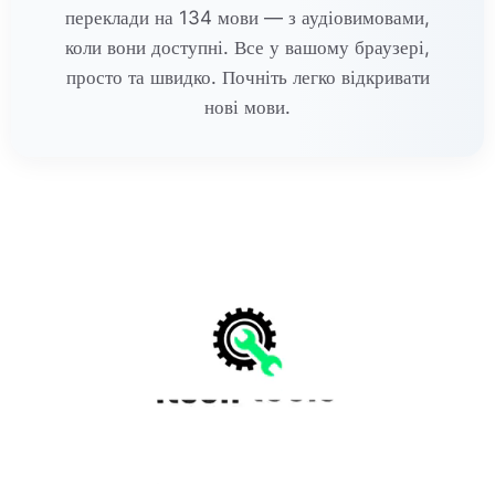
переклади на 134 мови — з аудіовимовами,
коли вони доступні. Все у вашому браузері,
просто та швидко. Почніть легко відкривати
нові мови.