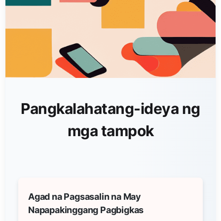
Pangkalahatang-ideya ng
mga tampok
Agad na Pagsasalin na May
Napapakinggang Pagbigkas