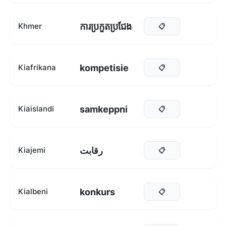
ការប្រកួតប្រជែង
Khmer
📋
kompetisie
Kiafrikana
📋
samkeppni
Kiaislandi
📋
رقابت
Kiajemi
📋
konkurs
Kialbeni
📋