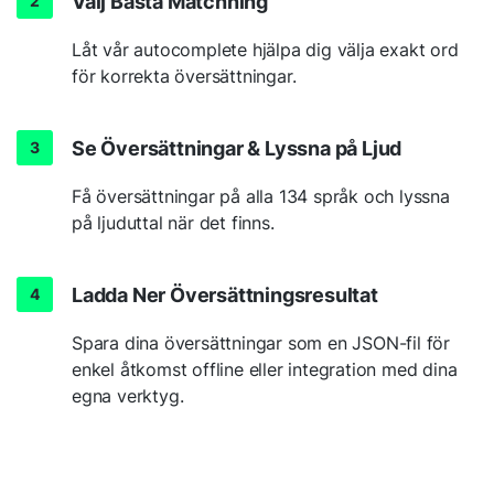
Välj Bästa Matchning
Låt vår autocomplete hjälpa dig välja exakt ord
för korrekta översättningar.
Se Översättningar & Lyssna på Ljud
Få översättningar på alla 134 språk och lyssna
på ljuduttal när det finns.
Ladda Ner Översättningsresultat
Spara dina översättningar som en JSON-fil för
enkel åtkomst offline eller integration med dina
egna verktyg.