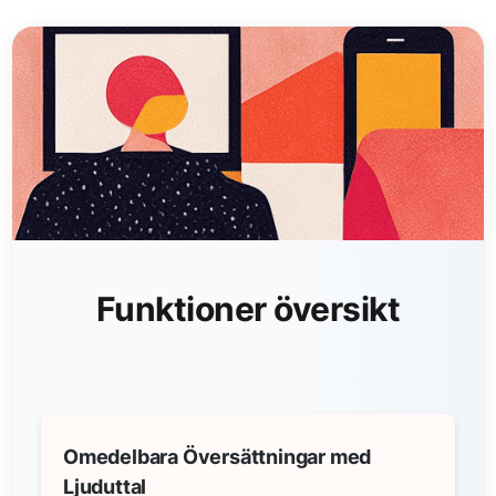
Funktioner översikt
Omedelbara Översättningar med
Ljuduttal