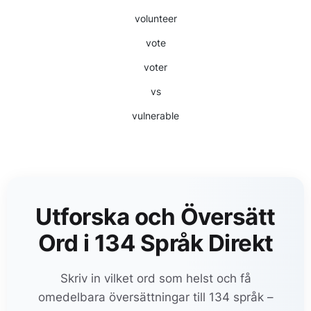
volunteer
vote
voter
vs
vulnerable
Utforska och Översätt
Ord i 134 Språk Direkt
Skriv in vilket ord som helst och få
omedelbara översättningar till 134 språk –