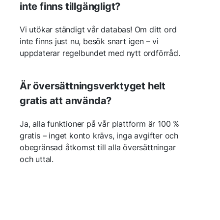
inte finns tillgängligt?
Vi utökar ständigt vår databas! Om ditt ord
inte finns just nu, besök snart igen – vi
uppdaterar regelbundet med nytt ordförråd.
Är översättningsverktyget helt
gratis att använda?
Ja, alla funktioner på vår plattform är 100 %
gratis – inget konto krävs, inga avgifter och
obegränsad åtkomst till alla översättningar
och uttal.