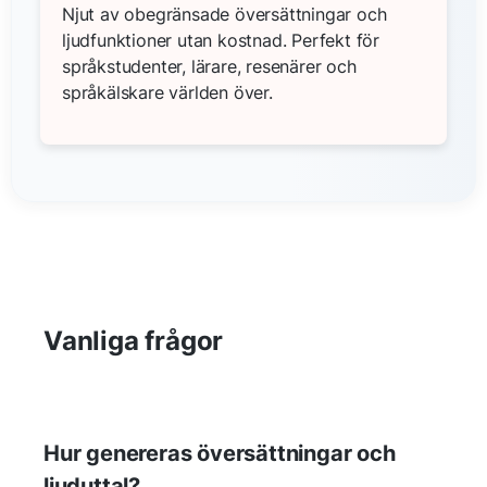
Njut av obegränsade översättningar och
ljudfunktioner utan kostnad. Perfekt för
språkstudenter, lärare, resenärer och
språkälskare världen över.
Vanliga frågor
Hur genereras översättningar och
ljuduttal?