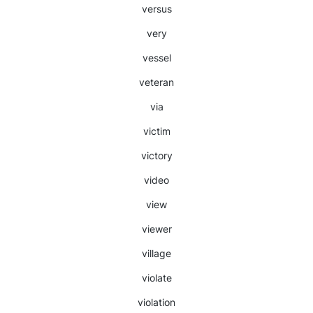
versus
very
vessel
veteran
via
victim
victory
video
view
viewer
village
violate
violation