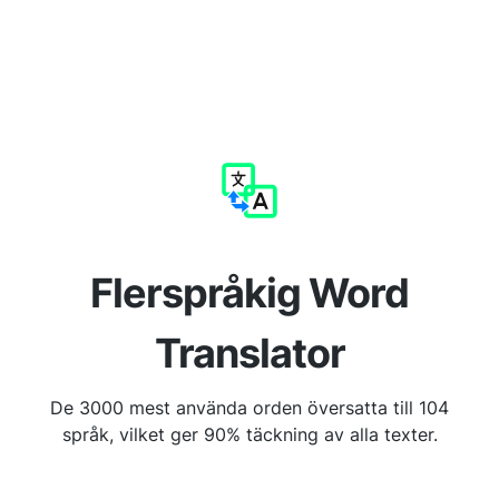
Flerspråkig Word
Translator
De 3000 mest använda orden översatta till 104
språk, vilket ger 90% täckning av alla texter.