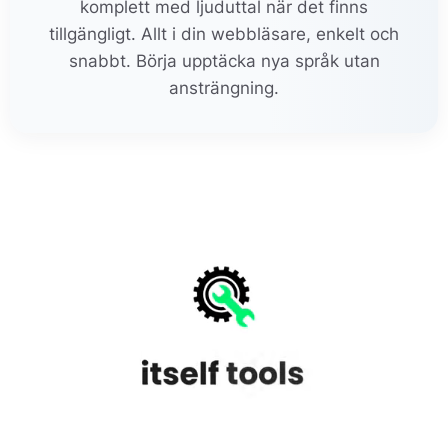
komplett med ljuduttal när det finns
tillgängligt. Allt i din webbläsare, enkelt och
snabbt. Börja upptäcka nya språk utan
ansträngning.