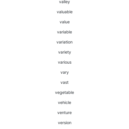
valley
valuable
value
variable
variation
variety
various
vary
vast
vegetable
vehicle
venture
version