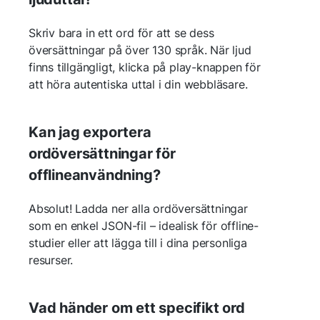
Skriv bara in ett ord för att se dess
översättningar på över 130 språk. När ljud
finns tillgängligt, klicka på play-knappen för
att höra autentiska uttal i din webbläsare.
Kan jag exportera
ordöversättningar för
offlineanvändning?
Absolut! Ladda ner alla ordöversättningar
som en enkel JSON-fil – idealisk för offline-
studier eller att lägga till i dina personliga
resurser.
Vad händer om ett specifikt ord