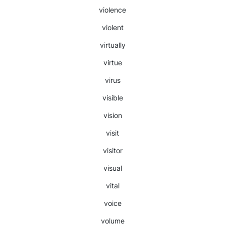
violence
violent
virtually
virtue
virus
visible
vision
visit
visitor
visual
vital
voice
volume