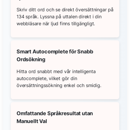
Skriv ditt ord och se direkt översättningar på
134 språk. Lyssna på uttalen direkt i din
webbläsare när ljud finns tillgängligt.
Smart Autocomplete för Snabb
Ordsökning
Hitta ord snabbt med vår intelligenta
autocomplete, vilket gör din
översättningssökning enkel och smidig.
Omfattande Språkresultat utan
Manuellt Val