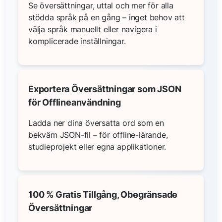
Se översättningar, uttal och mer för alla
stödda språk på en gång – inget behov att
välja språk manuellt eller navigera i
komplicerade inställningar.
Exportera Översättningar som JSON
för Offlineanvändning
Ladda ner dina översatta ord som en
bekväm JSON-fil – för offline-lärande,
studieprojekt eller egna applikationer.
100 % Gratis Tillgång, Obegränsade
Översättningar