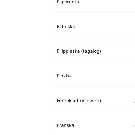
Esperanto
Estniska
Filippinska (tagalog)
Finska
Förenklad kinesiska)
Franska