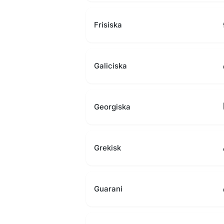
Frisiska
Galiciska
Georgiska
Grekisk
Guarani