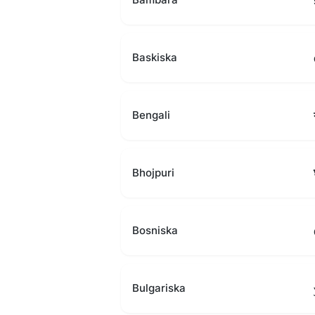
Baskiska
Bengali
Bhojpuri
Bosniska
Bulgariska