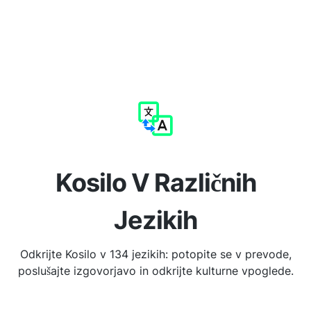
Kosilo V Različnih
Jezikih
Odkrijte Kosilo v 134 jezikih: potopite se v prevode,
poslušajte izgovorjavo in odkrijte kulturne vpoglede.