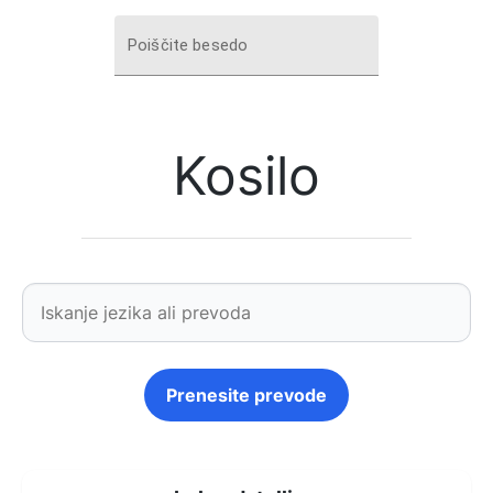
Poiščite besedo
Kosilo
Prenesite prevode