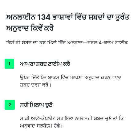
ਅਨਲਾਈਨ 134 ਭਾਸ਼ਾਵਾਂ ਵਿੱਚ ਸ਼ਬਦਾਂ ਦਾ ਤੁਰੰਤ
ਅਨੁਵਾਦ ਕਿਵੇਂ ਕਰੋ
ਕਿਸੇ ਵੀ ਸ਼ਬਦ ਦਾ ਕੁਝ ਮਿੰਟਾਂ ਵਿੱਚ ਅਨੁਵਾਦ—ਸਰਲ 4-ਕਦਮ ਗਾਈਡ
ਆਪਣਾ ਸ਼ਬਦ ਟਾਈਪ ਕਰੋ
ਉਪਰ ਦਿੱਤੇ ਖੋਜ ਬਾਕਸ ਵਿੱਚ ਆਪਣਾ ਅਨੁਵਾਦ ਕਰਨ ਵਾਲਾ
ਸ਼ਬਦ ਦਰਜ ਕਰੋ।
ਸਹੀ ਮਿਲਾਪ ਚੁਣੋ
ਸਾਡੀ ਆਟੋ-ਕੰਪਲੀਟ ਸਹਾਇਤਾ ਨਾਲ ਸਹੀ ਸ਼ਬਦ ਚੁਣੋ ਤਾਂ ਕਿ
ਅਨੁਵਾਦ ਸਰਬੋਤਮ ਹੋਵੇ।