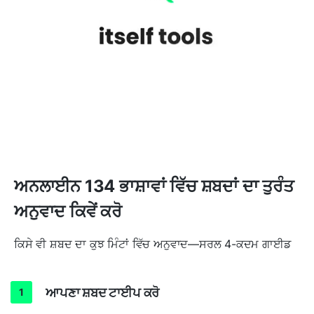
ਅਨਲਾਈਨ 134 ਭਾਸ਼ਾਵਾਂ ਵਿੱਚ ਸ਼ਬਦਾਂ ਦਾ ਤੁਰੰਤ
ਅਨੁਵਾਦ ਕਿਵੇਂ ਕਰੋ
ਕਿਸੇ ਵੀ ਸ਼ਬਦ ਦਾ ਕੁਝ ਮਿੰਟਾਂ ਵਿੱਚ ਅਨੁਵਾਦ—ਸਰਲ 4-ਕਦਮ ਗਾਈਡ
ਆਪਣਾ ਸ਼ਬਦ ਟਾਈਪ ਕਰੋ