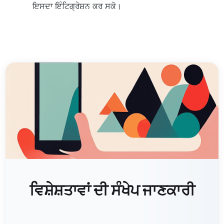
ਇਸਦਾ ਇੰਟਿਗ੍ਰੇਸ਼ਨ ਕਰ ਸਕੋ।
ਵਿਸ਼ੇਸ਼ਤਾਵਾਂ ਦੀ ਸੰਖੇਪ ਜਾਣਕਾਰੀ