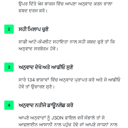
ਉਪਰ ਦਿੱਤੇ ਖੋਜ ਬਾਕਸ ਵਿੱਚ ਆਪਣਾ ਅਨੁਵਾਦ ਕਰਨ ਵਾਲਾ
ਸ਼ਬਦ ਦਰਜ ਕਰੋ।
ਸਹੀ ਮਿਲਾਪ ਚੁਣੋ
ਸਾਡੀ ਆਟੋ-ਕੰਪਲੀਟ ਸਹਾਇਤਾ ਨਾਲ ਸਹੀ ਸ਼ਬਦ ਚੁਣੋ ਤਾਂ ਕਿ
ਅਨੁਵਾਦ ਸਰਬੋਤਮ ਹੋਵੇ।
ਅਨੁਵਾਦ ਦੇਖੋ ਅਤੇ ਆਡੀਓ ਸੁਣੋ
ਸਾਰੇ 134 ਭਾਸ਼ਾਵਾਂ ਵਿੱਚ ਅਨੁਵਾਦ ਪ੍ਰਾਪਤ ਕਰੋ ਅਤੇ ਜੇ ਆਡੀਓ
ਹੋਵੇ ਤਾਂ ਉਚਾਰਣ ਸੁਣੋ।
ਅਨੁਵਾਦ ਨਤੀਜੇ ਡਾਊਨਲੋਡ ਕਰੋ
ਆਪਣੇ ਅਨੁਵਾਦਾਂ ਨੂੰ JSON ਫਾਇਲ ਵਜੋਂ ਸੰਭਾਲੋ ਤਾਂ ਜੋ
ਆਫਲਾਈਨ ਆਸਾਨੀ ਨਾਲ ਪਹੁੰਚ ਹੋਵੇ ਜਾਂ ਆਪਣੇ ਸਾਧਨਾਂ ਨਾਲ