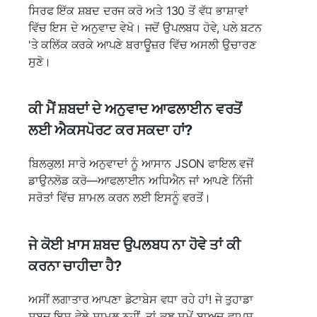
ਸਿਰਫ ਇੱਕ ਸ਼ਬਦ ਦਰਜ ਕਰੋ ਅਤੇ 130 ਤੋਂ ਵੱਧ ਭਾਸ਼ਾਵਾਂ
ਵਿੱਚ ਇਸ ਦੇ ਅਨੁਵਾਦ ਵੇਖੋ। ਜਦੋਂ ਉਪਲਬਧ ਹੋਵੇ, ਪਲੇ ਬਟਨ
'ਤੇ ਕਲਿੱਕ ਕਰਕੇ ਆਪਣੇ ਬਰਾਊਜ਼ਰ ਵਿੱਚ ਅਸਲੀ ਉਚਾਰਣ
ਸੁਣੋ।
ਕੀ ਮੈਂ ਸ਼ਬਦਾਂ ਦੇ ਅਨੁਵਾਦ ਆਫਲਾਈਨ ਵਰਤੋਂ
ਲਈ ਐਕਸਪੋਰਟ ਕਰ ਸਕਦਾ ਹਾਂ?
ਬਿਲਕੁਲ! ਸਾਰੇ ਅਨੁਵਾਦਾਂ ਨੂੰ ਆਸਾਨ JSON ਫਾਇਲ ਵਜੋਂ
ਡਾਉਨਲੋਡ ਕਰੋ—ਆਫਲਾਈਨ ਅਧਿਐਨ ਜਾਂ ਆਪਣੇ ਨਿੱਜੀ
ਸਰੋਤਾਂ ਵਿੱਚ ਸ਼ਾਮਲ ਕਰਨ ਲਈ ਇਸਨੂੰ ਵਰਤੋਂ।
ਜੇ ਕੋਈ ਖ਼ਾਸ ਸ਼ਬਦ ਉਪਲਬਧ ਨਾ ਹੋਵੇ ਤਾਂ ਕੀ
ਕਰਨਾ ਚਾਹੀਦਾ ਹੈ?
ਅਸੀਂ ਲਗਾਤਾਰ ਆਪਣਾ ਡੇਟਾਬੇਸ ਵਧਾ ਰਹੇ ਹਾਂ! ਜੇ ਤੁਹਾਡਾ
ਸ਼ਬਦ ਇਸ ਵੇਲੇ ਸ਼ਾਮਲ ਨਹੀਂ, ਤਾਂ ਕੁਝ ਸਮੇਂ ਬਾਅਦ ਵਾਪਸ