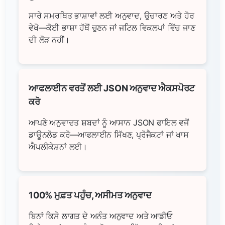
ਸਾਰੇ ਸਮਰਥਿਤ ਭਾਸ਼ਾਵਾਂ ਲਈ ਅਨੁਵਾਦ, ਉਚਾਰਣ ਅਤੇ ਹੋਰ
ਵੇਖੋ—ਕੋਈ ਭਾਸ਼ਾ ਹੱਥੋਂ ਚੁਣਨ ਜਾਂ ਜਟਿਲ ਵਿਕਲਪਾਂ ਵਿੱਚ ਜਾਣ
ਦੀ ਲੋੜ ਨਹੀਂ।
ਆਫਲਾਈਨ ਵਰਤੋਂ ਲਈ JSON ਅਨੁਵਾਦ ਐਕਸਪੋਰਟ
ਕਰੋ
ਆਪਣੇ ਅਨੁਵਾਦਤ ਸ਼ਬਦਾਂ ਨੂੰ ਆਸਾਨ JSON ਫਾਇਲ ਵਜੋਂ
ਡਾਊਨਲੋਡ ਕਰੋ—ਆਫਲਾਈਨ ਸਿੱਖਣ, ਪ੍ਰੋਜੈਕਟਾਂ ਜਾਂ ਖਾਸ
ਐਪਲੀਕੇਸ਼ਨਾਂ ਲਈ।
100% ਮੁਫ਼ਤ ਪਹੁੰਚ, ਅਸੀਮਤ ਅਨੁਵਾਦ
ਬਿਨਾਂ ਕਿਸੇ ਲਾਗਤ ਦੇ ਅਨੰਤ ਅਨੁਵਾਦ ਅਤੇ ਆਡੀਓ