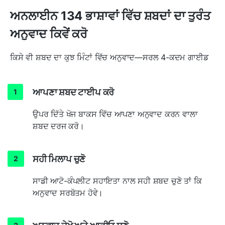
ਅਨਲਾਈਨ 134 ਭਾਸ਼ਾਵਾਂ ਵਿੱਚ ਸ਼ਬਦਾਂ ਦਾ ਤੁਰੰਤ
ਅਨੁਵਾਦ ਕਿਵੇਂ ਕਰੋ
ਕਿਸੇ ਵੀ ਸ਼ਬਦ ਦਾ ਕੁਝ ਮਿੰਟਾਂ ਵਿੱਚ ਅਨੁਵਾਦ—ਸਰਲ 4-ਕਦਮ ਗਾਈਡ
ਆਪਣਾ ਸ਼ਬਦ ਟਾਈਪ ਕਰੋ
ਉਪਰ ਦਿੱਤੇ ਖੋਜ ਬਾਕਸ ਵਿੱਚ ਆਪਣਾ ਅਨੁਵਾਦ ਕਰਨ ਵਾਲਾ
ਸ਼ਬਦ ਦਰਜ ਕਰੋ।
ਸਹੀ ਮਿਲਾਪ ਚੁਣੋ
ਸਾਡੀ ਆਟੋ-ਕੰਪਲੀਟ ਸਹਾਇਤਾ ਨਾਲ ਸਹੀ ਸ਼ਬਦ ਚੁਣੋ ਤਾਂ ਕਿ
ਅਨੁਵਾਦ ਸਰਬੋਤਮ ਹੋਵੇ।