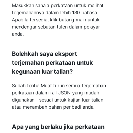
Masukkan sahaja perkataan untuk melihat
terjemahannya dalam lebih 130 bahasa.
Apabila tersedia, klik butang main untuk
mendengar sebutan tulen dalam pelayar
anda.
Bolehkah saya eksport
terjemahan perkataan untuk
kegunaan luar talian?
Sudah tentu! Muat turun semua terjemahan
perkataan dalam fail JSON yang mudah
digunakan—sesuai untuk kajian luar talian
atau menambah bahan peribadi anda.
Apa yang berlaku jika perkataan