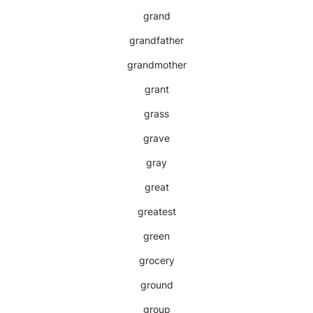
grand
grandfather
grandmother
grant
grass
grave
gray
great
greatest
green
grocery
ground
group