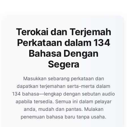
Terokai dan Terjemah
Perkataan dalam 134
Bahasa Dengan
Segera
Masukkan sebarang perkataan dan
dapatkan terjemahan serta-merta dalam
134 bahasa—lengkap dengan sebutan audio
apabila tersedia. Semua ini dalam pelayar
anda, mudah dan pantas. Mulakan
penemuan bahasa baru tanpa usaha.