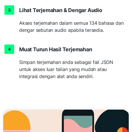
Lihat Terjemahan & Dengar Audio
Akses terjemahan dalam semua 134 bahasa dan
dengar sebutan audio apabila tersedia.
Muat Turun Hasil Terjemahan
Simpan terjemahan anda sebagai fail JSON
untuk akses luar talian yang mudah atau
integrasi dengan alat anda sendiri.