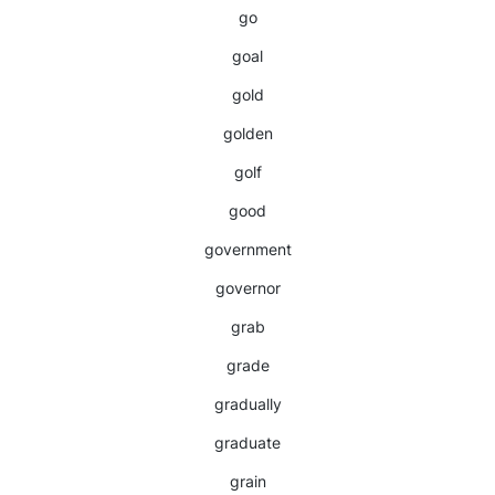
go
goal
gold
golden
golf
good
government
governor
grab
grade
gradually
graduate
grain