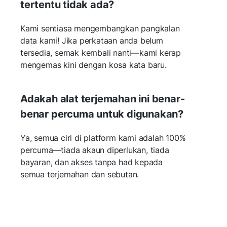
tertentu tidak ada?
Kami sentiasa mengembangkan pangkalan
data kami! Jika perkataan anda belum
tersedia, semak kembali nanti—kami kerap
mengemas kini dengan kosa kata baru.
Adakah alat terjemahan ini benar-
benar percuma untuk digunakan?
Ya, semua ciri di platform kami adalah 100%
percuma—tiada akaun diperlukan, tiada
bayaran, dan akses tanpa had kepada
semua terjemahan dan sebutan.