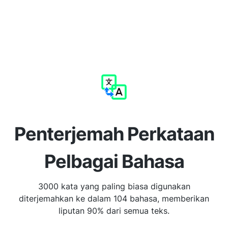
Penterjemah Perkataan
Pelbagai Bahasa
3000 kata yang paling biasa digunakan
diterjemahkan ke dalam 104 bahasa, memberikan
liputan 90% dari semua teks.