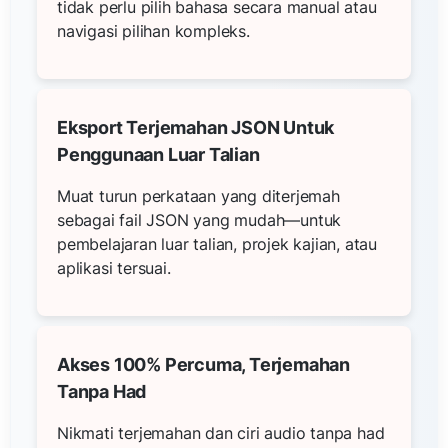
tidak perlu pilih bahasa secara manual atau
navigasi pilihan kompleks.
Eksport Terjemahan JSON Untuk
Penggunaan Luar Talian
Muat turun perkataan yang diterjemah
sebagai fail JSON yang mudah—untuk
pembelajaran luar talian, projek kajian, atau
aplikasi tersuai.
Akses 100% Percuma, Terjemahan
Tanpa Had
Nikmati terjemahan dan ciri audio tanpa had