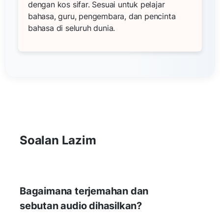
dengan kos sifar. Sesuai untuk pelajar
bahasa, guru, pengembara, dan pencinta
bahasa di seluruh dunia.
Soalan Lazim
Bagaimana terjemahan dan
sebutan audio dihasilkan?