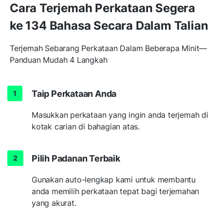
Cara Terjemah Perkataan Segera
ke 134 Bahasa Secara Dalam Talian
Terjemah Sebarang Perkataan Dalam Beberapa Minit—
Panduan Mudah 4 Langkah
Taip Perkataan Anda
Masukkan perkataan yang ingin anda terjemah di
kotak carian di bahagian atas.
Pilih Padanan Terbaik
Gunakan auto-lengkap kami untuk membantu
anda memilih perkataan tepat bagi terjemahan
yang akurat.