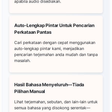
apabila audio disediakan.
Auto-Lengkap Pintar Untuk Pencarian
Perkataan Pantas
Cari perkataan dengan cepat menggunakan
auto-lengkap pintar kami, menjadikan
pencarian terjemahan anda mudah dan tanpa
masalah.
Hasil Bahasa Menyeluruh—Tiada
Pilihan Manual
Lihat terjemahan, sebutan, dan lain-lain untuk
semua bahasa yang disokong serentak—