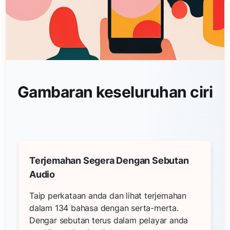
Gambaran keseluruhan ciri
Terjemahan Segera Dengan Sebutan
Audio
Taip perkataan anda dan lihat terjemahan
dalam 134 bahasa dengan serta-merta.
Dengar sebutan terus dalam pelayar anda