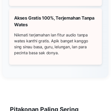
Akses Gratis 100%, Terjemahan Tanpa
Wates
Nikmati terjemahan lan fitur audio tanpa
wates kanthi gratis. Apik banget kanggo
sing sinau basa, guru, lelungan, lan para
pecinta basa sak donya.
Pitakonan Paling Sering