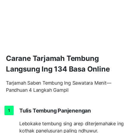
Carane Tarjamah Tembung
Langsung Ing 134 Basa Online
Tarjamah Saben Tembung Ing Sawatara Menit—
Pandhuan 4 Langkah Gampil
Tulis Tembung Panjenengan
Lebokake tembung sing arep diterjemahake ing
kothak panelusuran paling ndhuwur.