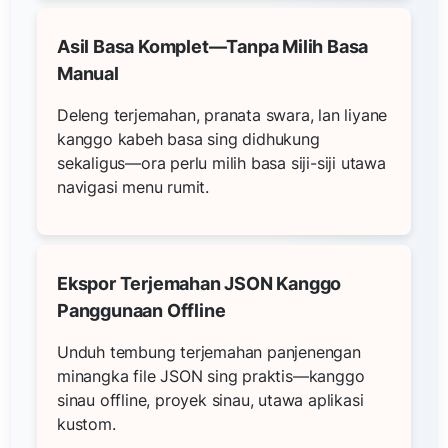
Asil Basa Komplet—Tanpa Milih Basa
Manual
Deleng terjemahan, pranata swara, lan liyane
kanggo kabeh basa sing didhukung
sekaligus—ora perlu milih basa siji-siji utawa
navigasi menu rumit.
Ekspor Terjemahan JSON Kanggo
Panggunaan Offline
Unduh tembung terjemahan panjenengan
minangka file JSON sing praktis—kanggo
sinau offline, proyek sinau, utawa aplikasi
kustom.