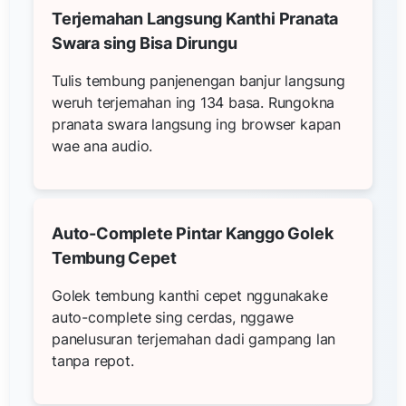
Terjemahan Langsung Kanthi Pranata
Swara sing Bisa Dirungu
Tulis tembung panjenengan banjur langsung
weruh terjemahan ing 134 basa. Rungokna
pranata swara langsung ing browser kapan
wae ana audio.
Auto-Complete Pintar Kanggo Golek
Tembung Cepet
Golek tembung kanthi cepet nggunakake
auto-complete sing cerdas, nggawe
panelusuran terjemahan dadi gampang lan
tanpa repot.