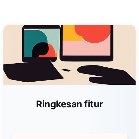
Ringkesan fitur