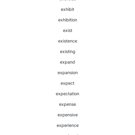
exhibit
exhibition
exist
existence
existing
expand
expansion
expect
expectation
expense
expensive
experience