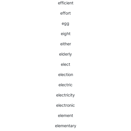
efficient
effort
egg
eight
either
elderly
elect
election
electric
electricity
electronic
element
elementary