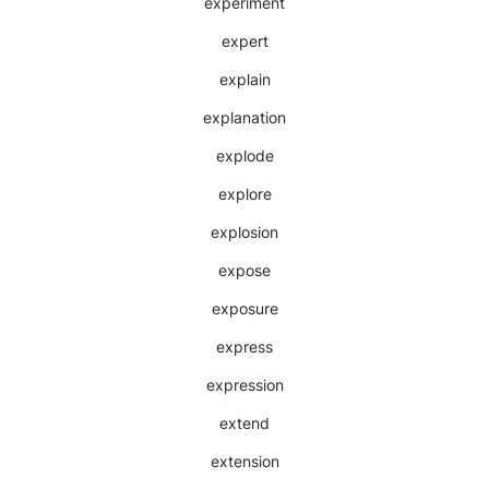
experiment
expert
explain
explanation
explode
explore
explosion
expose
exposure
express
expression
extend
extension