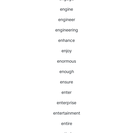
engine
engineer
engineering
enhance
enjoy
enormous
enough
ensure
enter
enterprise
entertainment
entire