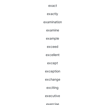
exact
exactly
examination
examine
example
exceed
excellent
except
exception
exchange
exciting
executive
exercise