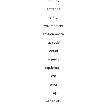
entirely
entrance
entry
environment
environmental
episode
equal
equally
equipment
era
error
escape
especially