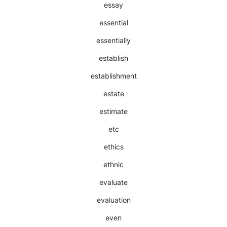
essay
essential
essentially
establish
establishment
estate
estimate
etc
ethics
ethnic
evaluate
evaluation
even