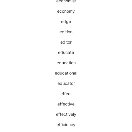
economist
economy
edge
edition
editor
educate
education
educational
educator
effect
effective
effectively
efficiency