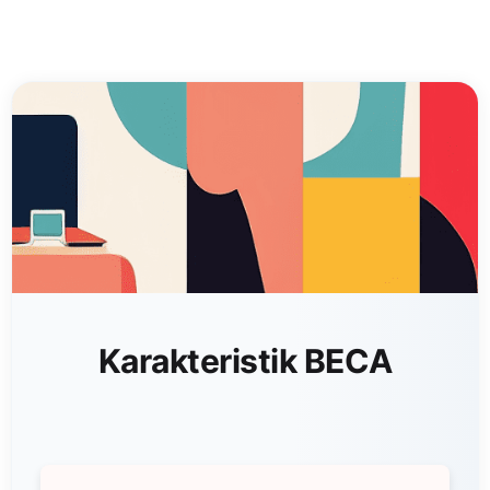
Karakteristik BECA