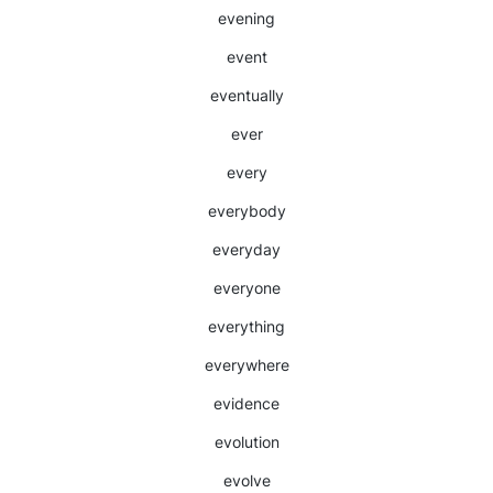
evening
event
eventually
ever
every
everybody
everyday
everyone
everything
everywhere
evidence
evolution
evolve