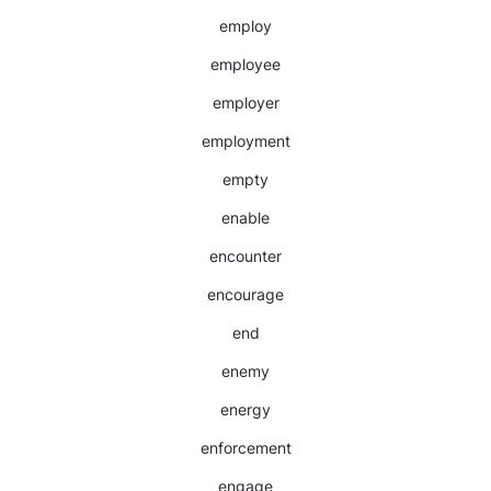
employ
employee
employer
employment
empty
enable
encounter
encourage
end
enemy
energy
enforcement
engage