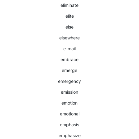
eliminate
elite
else
elsewhere
e-mail
embrace
emerge
emergency
emission
emotion
emotional
emphasis
emphasize