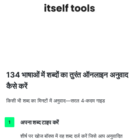
134 भाषाओं में शब्दों का तुरंत ऑनलाइन अनुवाद
कैसे करें
किसी भी शब्द का मिनटों में अनुवाद—सरल 4-कदम गाइड
अपना शब्द टाइप करें
शीर्ष पर खोज बॉक्स में वह शब्द दर्ज करें जिसे आप अनुवादित