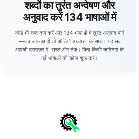
शब्दों का तुरंत अन्वेषण और
अनुवाद करें 134 भाषाओं में
कोई भी शब्द दर्ज करें और 134 भाषाओं में तुरंत अनुवाद पाएं
—जब उपलब्ध हो तो ऑडियो उच्चारण के साथ। यह सब
आपकी ब्राउज़र में, सरल और तेज़। बिना किसी कठिनाई के
नई भाषाओं की खोज शुरू करें।