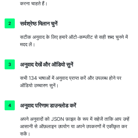
करना चाहते हैं।
सर्वश्रेष्ठ मिलान चुनें
सटीक अनुवाद के लिए हमारे ऑटो-कम्प्लीट से सही शब्द चुनने में
मदद लें।
अनुवाद देखें और ऑडियो सुनें
सभी 134 भाषाओं में अनुवाद प्राप्त करें और उपलब्ध होने पर
ऑडियो उच्चारण सुनें।
अनुवाद परिणाम डाउनलोड करें
अपने अनुवादों को JSON फ़ाइल के रूप में सहेजें ताकि आप उन्हें
आसानी से ऑफ़लाइन उपयोग या अपने उपकरणों में एकीकृत कर
सकें।