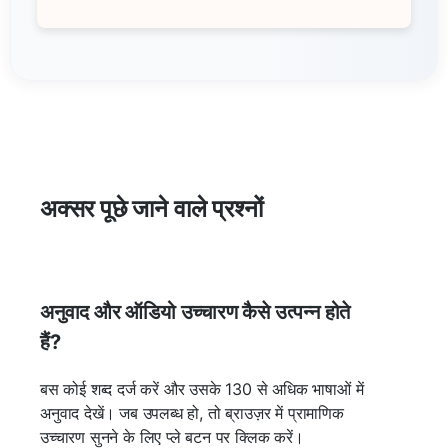
अक्सर पूछे जाने वाले प्रश्नों
अनुवाद और ऑडियो उच्चारण कैसे उत्पन्न होते
हैं?
बस कोई शब्द दर्ज करें और उसके 130 से अधिक भाषाओं में
अनुवाद देखें। जब उपलब्ध हो, तो ब्राउज़र में प्रामाणिक
उच्चारण सुनने के लिए प्ले बटन पर क्लिक करें।