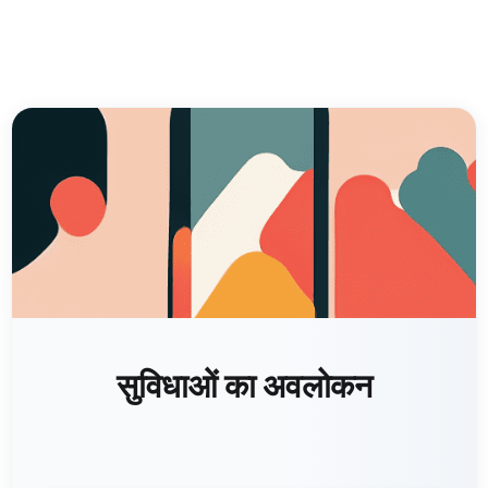
सुविधाओं का अवलोकन