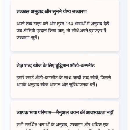
तत्काल अनुवाद और सुनने योग्य उच्चारण
अपने शब्द टाइप करें और तुरंत 134 भाषाओं में अनुवाद देखें।
जब ऑडियो प्रदान किया जाए, तो सीधे अपने ब्राउज़र में
उच्चारण सुनें।
तेज़ शब्द खोज के लिए बुद्धिमान ऑटो-कम्प्लीट
हमारे स्मार्ट ऑटो-कम्प्लीट के साथ जल्दी शब्द खोजें, जिससे
आपके अनुवाद खोज आसान और सुविधाजनक बनें।
व्यापक भाषा परिणाम—मैनुअल चयन की आवश्यकता नहीं
सभी समर्थित भाषाओं के अनुवाद, उच्चारण और अधिक एक