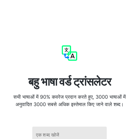
बहु भाषा वर्ड ट्रांसलेटर
सभी भाषाओं में 90% कवरेज प्रदान करते हुए, 3000 भाषाओं में
अनुवादित 3000 सबसे अधिक इस्तेमाल किए जाने वाले शब्द।
एक शब्द खोजें