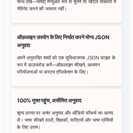
साथ देखें—भाषाएँ मैन्युअल रूप से चुनने या जटिल विकल्पों में
नेविगेट करने की जरूरत नहीं।
ऑफ़लाइन उपयोग के लिए निर्यात करने योग्य JSON
अनुवाद
अपने अनुवादित शब्दों को एक सुविधाजनक JSON फ़ाइल के
रूप में डाउनलोड करें—ऑफ़लाइन सीखने, अध्ययन
परियोजनाओं या कस्टम एप्लिकेशन के लिए।
100% मुफ्त पहुंच, असीमित अनुवाद
शून्य लागत पर अनंत अनुवाद और ऑडियो फीचर्स का आनंद
लें। भाषा सीखने वालों, शिक्षकों, यात्रियों और भाषा प्रेमियों
के लिए उत्तम।