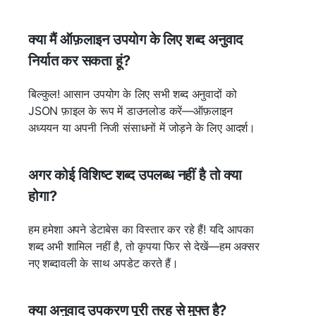
क्या मैं ऑफ़लाइन उपयोग के लिए शब्द अनुवाद
निर्यात कर सकता हूं?
बिल्कुल! आसान उपयोग के लिए सभी शब्द अनुवादों को
JSON फ़ाइल के रूप में डाउनलोड करें—ऑफ़लाइन
अध्ययन या अपनी निजी संसाधनों में जोड़ने के लिए आदर्श।
अगर कोई विशिष्ट शब्द उपलब्ध नहीं है तो क्या
होगा?
हम हमेशा अपने डेटाबेस का विस्तार कर रहे हैं! यदि आपका
शब्द अभी शामिल नहीं है, तो कृपया फिर से देखें—हम अक्सर
नए शब्दावली के साथ अपडेट करते हैं।
क्या अनुवाद उपकरण पूरी तरह से मुफ्त है?