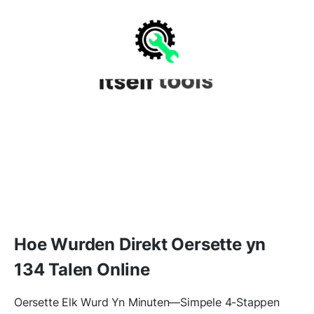
Hoe Wurden Direkt Oersette yn
134 Talen Online
Oersette Elk Wurd Yn Minuten—Simpele 4-Stappen