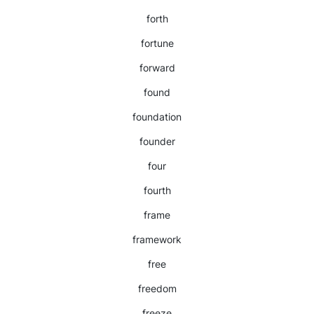
forth
fortune
forward
found
foundation
founder
four
fourth
frame
framework
free
freedom
freeze