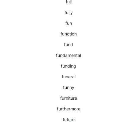
full
fully
fun
function
fund
fundamental
funding
funeral
funny
furniture
furthermore
future