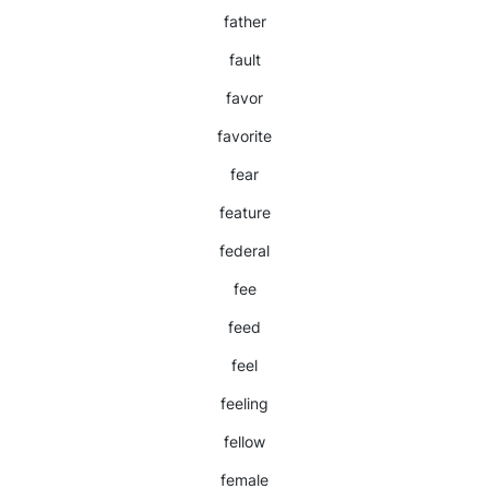
father
fault
favor
favorite
fear
feature
federal
fee
feed
feel
feeling
fellow
female