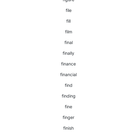
file
fill
film
final
finally
finance
financial
find
finding
fine
finger
finish