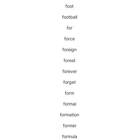
foot
football
for
force
foreign
forest
forever
forget
form
formal
formation
former
formula