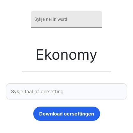
Sykje nei in wurd
Ekonomy
Download oersettingen