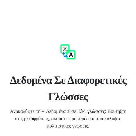
Δεδομένα Σε Διαφορετικές
Γλώσσες
Ανακαλύψτε τη « Δεδομένα » σε 134 γλώσσες: Βουτήξτε
στις μεταφράσεις, ακούστε προφορές και αποκαλύψτε
πολιτιστικές γνώσεις.