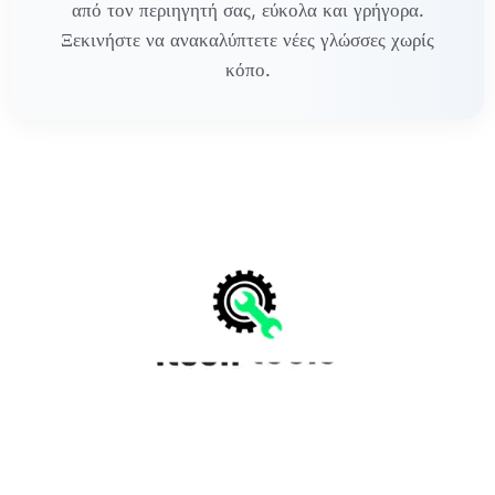
από τον περιηγητή σας, εύκολα και γρήγορα.
Ξεκινήστε να ανακαλύπτετε νέες γλώσσες χωρίς
κόπο.