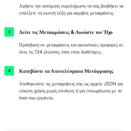
Αφήστε την αυτόματη συμπλήρωση να σας βοηθήσει να
επιλέξετε τη σωστή λέξη για ακριβείς μεταφράσεις.
Δείτε τις Μεταφράσεις & Ακούστε τον Ήχο
Πρόσβαση σε μεταφράσεις και ακουστικές προφορές σε
όλες τις 134 γλώσσες όταν είναι διαθέσιμες.
Κατεβάστε τα Αποτελέσματα Μετάφρασης
Αποθηκεύστε τις μεταφράσεις σας ως αρχείο JSON για
εύκολη χρήση χωρίς σύνδεση ή για ενσωμάτωση με τα
δικά σας εργαλεία.