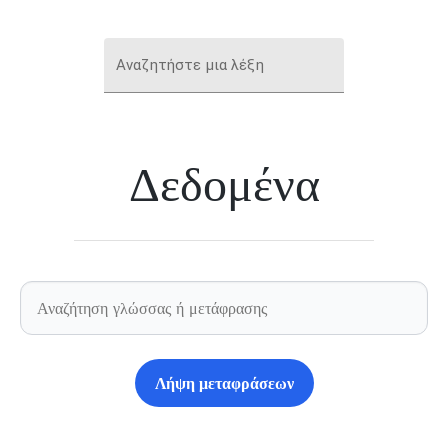
Αναζητήστε μια λέξη
Δεδομένα
Λήψη μεταφράσεων