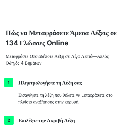
Πώς να Μεταφράσετε Άμεσα Λέξεις σε
134 Γλώσσες Online
Μεταφράστε Οποιαδήποτε Λέξη σε Λίγα Λεπτά—Απλός
Οδηγός 4 Βημάτων
Πληκτρολογήστε τη Λέξη σας
Εισαγάγετε τη λέξη που θέλετε να μεταφράσετε στο
πλαίσιο αναζήτησης στην κορυφή.
Επιλέξτε την Ακριβή Λέξη