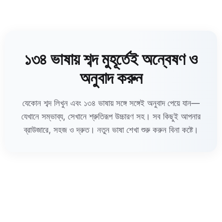
১৩৪ ভাষায় শব্দ মুহূর্তেই অন্বেষণ ও
অনুবাদ করুন
যেকোন শব্দ লিখুন এবং ১৩৪ ভাষায় সঙ্গে সঙ্গেই অনুবাদ পেয়ে যান—
যেখানে সম্ভাব্য, সেখানে শ্রুতিরূপ উচ্চারণ সহ। সব কিছুই আপনার
ব্রাউজারে, সহজ ও দ্রুত। নতুন ভাষা শেখা শুরু করুন বিনা কষ্টে।