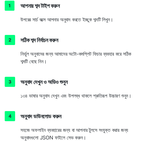
আপনার শব্দ টাইপ করুন
উপরের সার্চ বক্সে আপনার অনুবাদ করতে ইচ্ছুক শব্দটি লিখুন।
সঠিক শব্দ নির্বাচন করুন
নির্ভুল অনুবাদের জন্য আমাদের অটো-কমপ্লিট ফিচার ব্যবহার করে সঠিক
শব্দটি বেছে নিন।
অনুবাদ দেখুন ও অডিও শুনুন
১৩৪ ভাষার অনুবাদ দেখুন এবং উপলব্ধ থাকলে শ্রুতিরূপ উচ্চারণ শুনুন।
অনুবাদ ডাউনলোড করুন
সহজে অফলাইন ব্যবহারের জন্য বা আপনার টুলসে সংযুক্ত করার জন্য
অনুবাদগুলো JSON ফাইলে সেভ করুন।