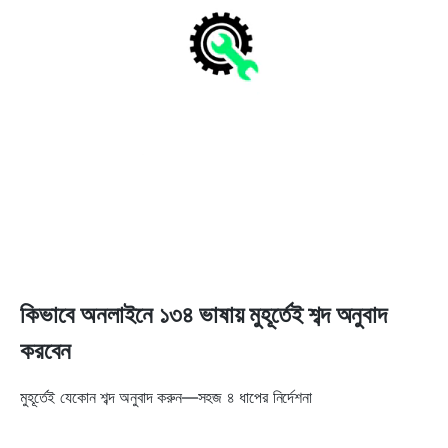
কিভাবে অনলাইনে ১৩৪ ভাষায় মুহূর্তেই শব্দ অনুবাদ
করবেন
মুহূর্তেই যেকোন শব্দ অনুবাদ করুন—সহজ ৪ ধাপের নির্দেশনা