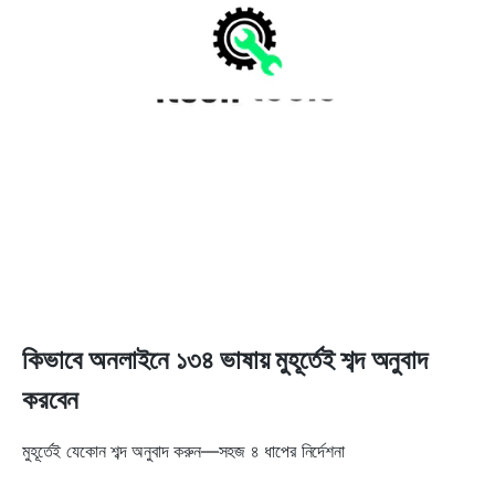
কিভাবে অনলাইনে ১৩৪ ভাষায় মুহূর্তেই শব্দ অনুবাদ
করবেন
মুহূর্তেই যেকোন শব্দ অনুবাদ করুন—সহজ ৪ ধাপের নির্দেশনা