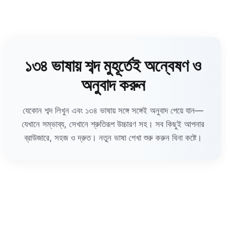
১৩৪ ভাষায় শব্দ মুহূর্তেই অন্বেষণ ও
অনুবাদ করুন
যেকোন শব্দ লিখুন এবং ১৩৪ ভাষায় সঙ্গে সঙ্গেই অনুবাদ পেয়ে যান—
যেখানে সম্ভাব্য, সেখানে শ্রুতিরূপ উচ্চারণ সহ। সব কিছুই আপনার
ব্রাউজারে, সহজ ও দ্রুত। নতুন ভাষা শেখা শুরু করুন বিনা কষ্টে।