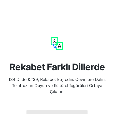
Rekabet Farklı Dillerde
134 Dilde &#39; Rekabet keşfedin: Çevirilere Dalın,
Telaffuzları Duyun ve Kültürel İçgörüleri Ortaya
Çıkarın.