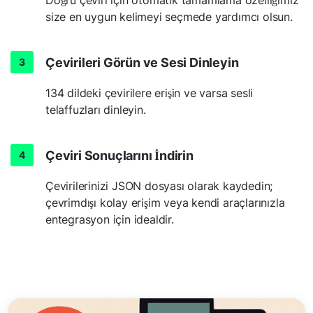
size en uygun kelimeyi seçmede yardımcı olsun.
Çevirileri Görün ve Sesi Dinleyin
134 dildeki çevirilere erişin ve varsa sesli
telaffuzları dinleyin.
Çeviri Sonuçlarını İndirin
Çevirilerinizi JSON dosyası olarak kaydedin;
çevrimdışı kolay erişim veya kendi araçlarınızla
entegrasyon için idealdir.