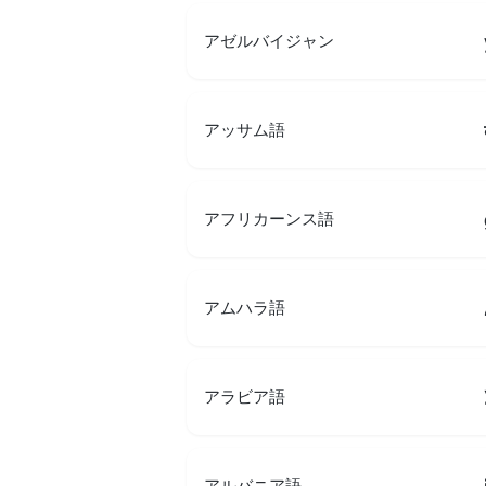
アゼルバイジャン
アッサム語
アフリカーンス語
アムハラ語
アラビア語
アルバニア語