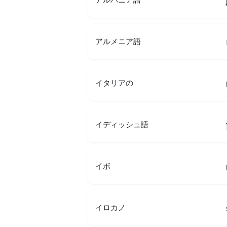
アルメニア語
イタリアの
イディッシュ語
イボ
イロカノ