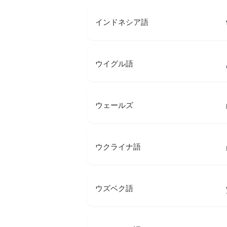
インドネシア語
ウイグル語
ウェールズ
ウクライナ語
ウズベク語