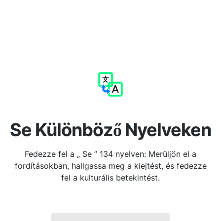
Se Különböző Nyelveken
Fedezze fel a „ Se ” 134 nyelven: Merüljön el a
fordításokban, hallgassa meg a kiejtést, és fedezze
fel a kulturális betekintést.