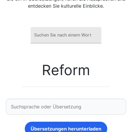
entdecken Sie kulturelle Einblicke.
Suchen Sie nach einem Wort
Reform
Übersetzungen herunterladen