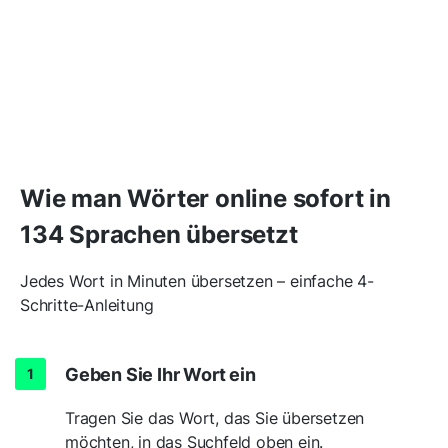
Wie man Wörter online sofort in
134 Sprachen übersetzt
Jedes Wort in Minuten übersetzen – einfache 4-
Schritte-Anleitung
Geben Sie Ihr Wort ein
Tragen Sie das Wort, das Sie übersetzen
möchten, in das Suchfeld oben ein.