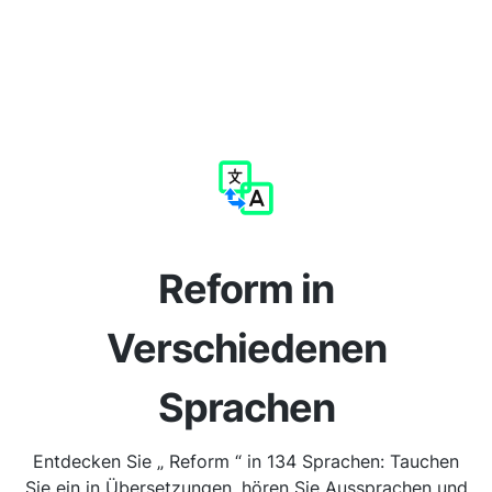
Reform in
Verschiedenen
Sprachen
Entdecken Sie „ Reform “ in 134 Sprachen: Tauchen
Sie ein in Übersetzungen, hören Sie Aussprachen und