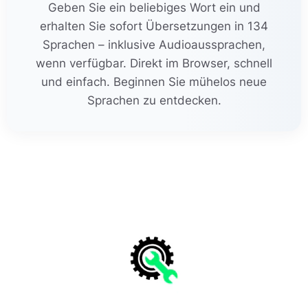
Geben Sie ein beliebiges Wort ein und
erhalten Sie sofort Übersetzungen in 134
Sprachen – inklusive Audioaussprachen,
wenn verfügbar. Direkt im Browser, schnell
und einfach. Beginnen Sie mühelos neue
Sprachen zu entdecken.