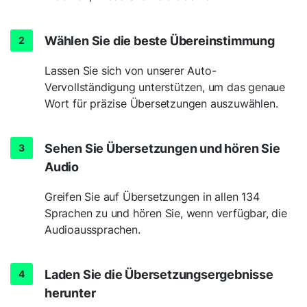
Wählen Sie die beste Übereinstimmung
Lassen Sie sich von unserer Auto-
Vervollständigung unterstützen, um das genaue
Wort für präzise Übersetzungen auszuwählen.
Sehen Sie Übersetzungen und hören Sie
Audio
Greifen Sie auf Übersetzungen in allen 134
Sprachen zu und hören Sie, wenn verfügbar, die
Audioaussprachen.
Laden Sie die Übersetzungsergebnisse
herunter