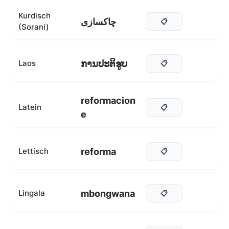
Kurdisch
چاکسازی
📋
(Sorani)
ການປະຕິຮູບ
Laos
📋
reformacion
Latein
📋
e
reforma
Lettisch
📋
mbongwana
Lingala
📋