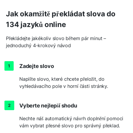
Jak okamžitě překládat slova do
134 jazyků online
Překládejte jakékoliv slovo během pár minut –
jednoduchý 4-krokový návod
Zadejte slovo
Napište slovo, které chcete přeložit, do
vyhledávacího pole v horní části stránky.
Vyberte nejlepší shodu
Nechte náš automatický návrh doplnění pomoci
vám vybrat přesné slovo pro správný překlad.