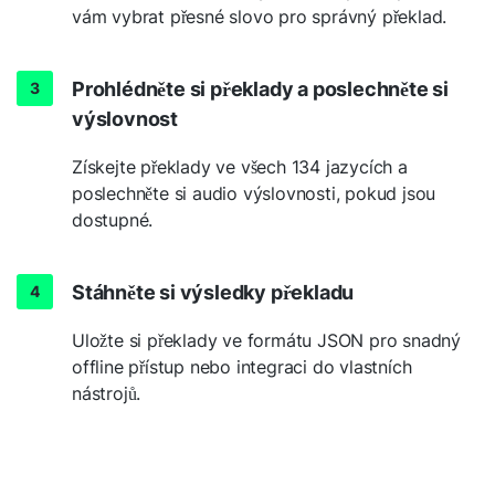
vám vybrat přesné slovo pro správný překlad.
Prohlédněte si překlady a poslechněte si
výslovnost
Získejte překlady ve všech 134 jazycích a
poslechněte si audio výslovnosti, pokud jsou
dostupné.
Stáhněte si výsledky překladu
Uložte si překlady ve formátu JSON pro snadný
offline přístup nebo integraci do vlastních
nástrojů.