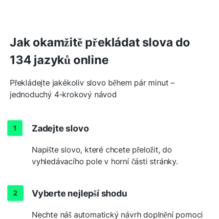
Jak okamžitě překládat slova do
134 jazyků online
Překládejte jakékoliv slovo během pár minut –
jednoduchý 4-krokový návod
Zadejte slovo
Napište slovo, které chcete přeložit, do
vyhledávacího pole v horní části stránky.
Vyberte nejlepší shodu
Nechte náš automatický návrh doplnění pomoci