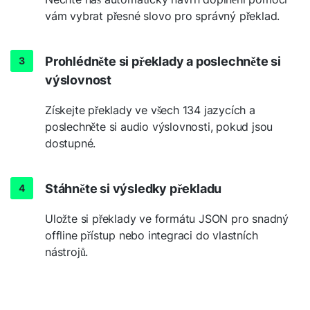
vám vybrat přesné slovo pro správný překlad.
Prohlédněte si překlady a poslechněte si
výslovnost
Získejte překlady ve všech 134 jazycích a
poslechněte si audio výslovnosti, pokud jsou
dostupné.
Stáhněte si výsledky překladu
Uložte si překlady ve formátu JSON pro snadný
offline přístup nebo integraci do vlastních
nástrojů.