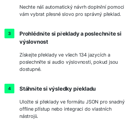
Nechte náš automatický návrh doplnění pomoci
vám vybrat přesné slovo pro správný překlad.
Prohlédněte si překlady a poslechněte si
výslovnost
Získejte překlady ve všech 134 jazycích a
poslechněte si audio výslovnosti, pokud jsou
dostupné.
Stáhněte si výsledky překladu
Uložte si překlady ve formátu JSON pro snadný
offline přístup nebo integraci do vlastních
nástrojů.