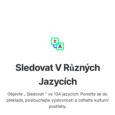
Sledovat V Různých
Jazycích
Objevte „ Sledovat “ ve 134 jazycích: Ponořte se do
překladů, poslouchejte výslovnosti a odhalte kulturní
postřehy.