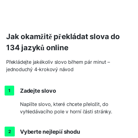
Jak okamžitě překládat slova do
134 jazyků online
Překládejte jakékoliv slovo během pár minut –
jednoduchý 4-krokový návod
Zadejte slovo
Napište slovo, které chcete přeložit, do
vyhledávacího pole v horní části stránky.
Vyberte nejlepší shodu