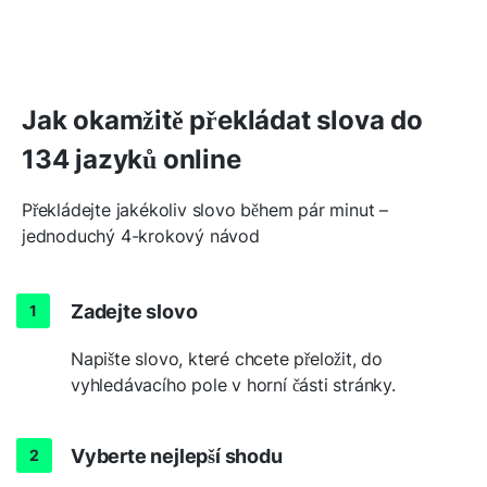
Jak okamžitě překládat slova do
134 jazyků online
Překládejte jakékoliv slovo během pár minut –
jednoduchý 4-krokový návod
Zadejte slovo
Napište slovo, které chcete přeložit, do
vyhledávacího pole v horní části stránky.
Vyberte nejlepší shodu