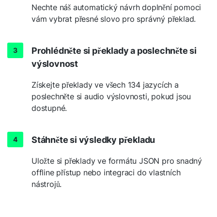
Nechte náš automatický návrh doplnění pomoci
vám vybrat přesné slovo pro správný překlad.
Prohlédněte si překlady a poslechněte si
výslovnost
Získejte překlady ve všech 134 jazycích a
poslechněte si audio výslovnosti, pokud jsou
dostupné.
Stáhněte si výsledky překladu
Uložte si překlady ve formátu JSON pro snadný
offline přístup nebo integraci do vlastních
nástrojů.