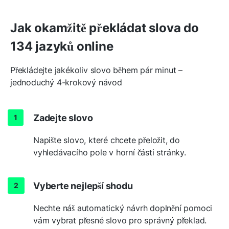
Jak okamžitě překládat slova do
134 jazyků online
Překládejte jakékoliv slovo během pár minut –
jednoduchý 4-krokový návod
Zadejte slovo
Napište slovo, které chcete přeložit, do
vyhledávacího pole v horní části stránky.
Vyberte nejlepší shodu
Nechte náš automatický návrh doplnění pomoci
vám vybrat přesné slovo pro správný překlad.