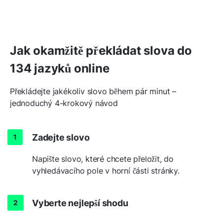
Jak okamžitě překládat slova do
134 jazyků online
Překládejte jakékoliv slovo během pár minut –
jednoduchý 4-krokový návod
Zadejte slovo
Napište slovo, které chcete přeložit, do
vyhledávacího pole v horní části stránky.
Vyberte nejlepší shodu