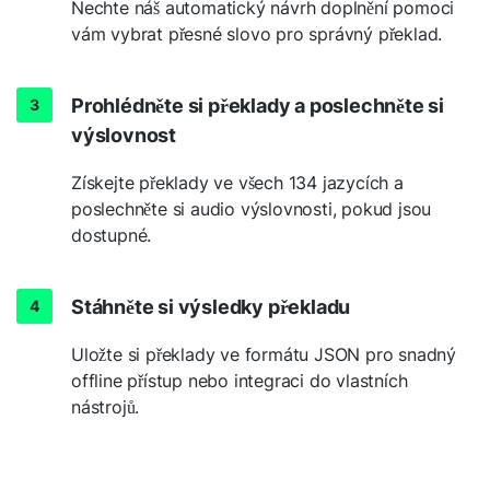
Nechte náš automatický návrh doplnění pomoci
vám vybrat přesné slovo pro správný překlad.
Prohlédněte si překlady a poslechněte si
výslovnost
Získejte překlady ve všech 134 jazycích a
poslechněte si audio výslovnosti, pokud jsou
dostupné.
Stáhněte si výsledky překladu
Uložte si překlady ve formátu JSON pro snadný
offline přístup nebo integraci do vlastních
nástrojů.