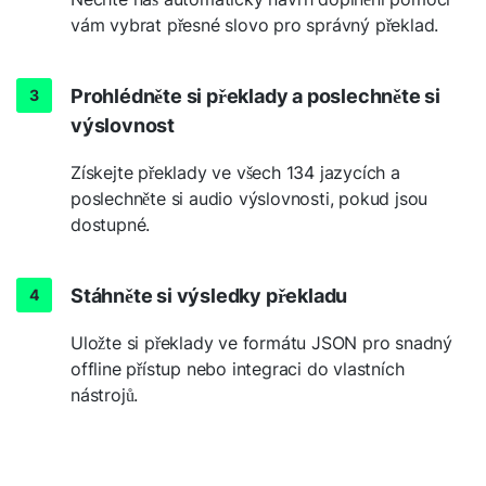
vám vybrat přesné slovo pro správný překlad.
Prohlédněte si překlady a poslechněte si
výslovnost
Získejte překlady ve všech 134 jazycích a
poslechněte si audio výslovnosti, pokud jsou
dostupné.
Stáhněte si výsledky překladu
Uložte si překlady ve formátu JSON pro snadný
offline přístup nebo integraci do vlastních
nástrojů.