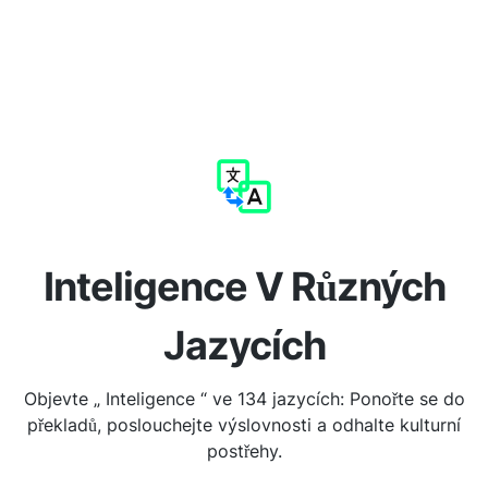
Inteligence V Různých
Jazycích
Objevte „ Inteligence “ ve 134 jazycích: Ponořte se do
překladů, poslouchejte výslovnosti a odhalte kulturní
postřehy.