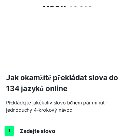
Jak okamžitě překládat slova do
134 jazyků online
Překládejte jakékoliv slovo během pár minut –
jednoduchý 4-krokový návod
Zadejte slovo