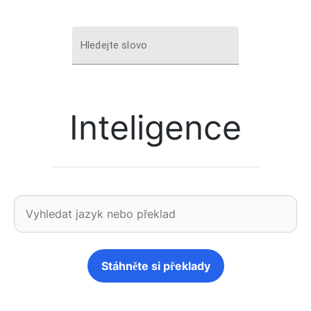
Hledejte slovo
Inteligence
Stáhněte si překlady