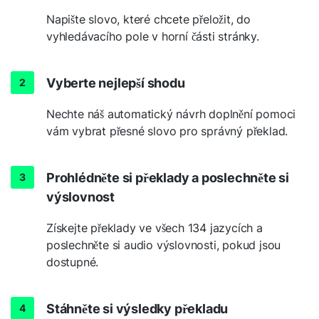
Napište slovo, které chcete přeložit, do
vyhledávacího pole v horní části stránky.
Vyberte nejlepší shodu
Nechte náš automatický návrh doplnění pomoci
vám vybrat přesné slovo pro správný překlad.
Prohlédněte si překlady a poslechněte si
výslovnost
Získejte překlady ve všech 134 jazycích a
poslechněte si audio výslovnosti, pokud jsou
dostupné.
Stáhněte si výsledky překladu