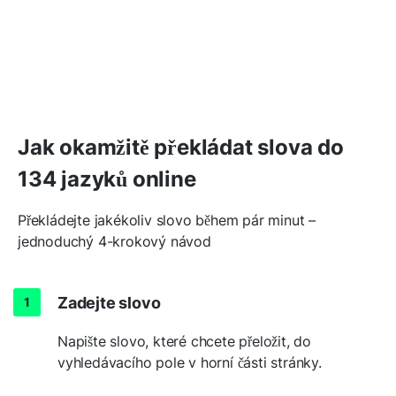
Jak okamžitě překládat slova do
134 jazyků online
Překládejte jakékoliv slovo během pár minut –
jednoduchý 4-krokový návod
Zadejte slovo
Napište slovo, které chcete přeložit, do
vyhledávacího pole v horní části stránky.