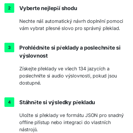
Vyberte nejlepší shodu
Nechte náš automatický návrh doplnění pomoci
vám vybrat přesné slovo pro správný překlad.
Prohlédněte si překlady a poslechněte si
výslovnost
Získejte překlady ve všech 134 jazycích a
poslechněte si audio výslovnosti, pokud jsou
dostupné.
Stáhněte si výsledky překladu
Uložte si překlady ve formátu JSON pro snadný
offline přístup nebo integraci do vlastních
nástrojů.