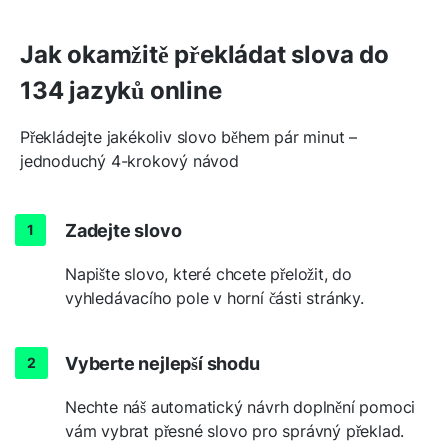
Jak okamžitě překládat slova do
134 jazyků online
Překládejte jakékoliv slovo během pár minut –
jednoduchý 4-krokový návod
Zadejte slovo
Napište slovo, které chcete přeložit, do
vyhledávacího pole v horní části stránky.
Vyberte nejlepší shodu
Nechte náš automatický návrh doplnění pomoci
vám vybrat přesné slovo pro správný překlad.