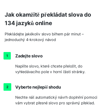
Jak okamžitě překládat slova do
134 jazyků online
Překládejte jakékoliv slovo během pár minut –
jednoduchý 4-krokový návod
Zadejte slovo
Napište slovo, které chcete přeložit, do
vyhledávacího pole v horní části stránky.
Vyberte nejlepší shodu
Nechte náš automatický návrh doplnění pomoci
vám vybrat přesné slovo pro správný překlad.