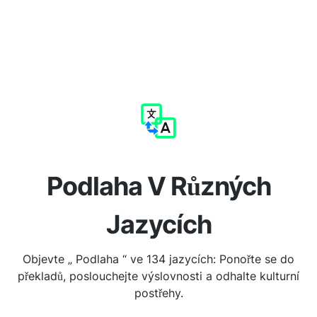
Podlaha V Různých
Jazycích
Objevte „ Podlaha “ ve 134 jazycích: Ponořte se do
překladů, poslouchejte výslovnosti a odhalte kulturní
postřehy.