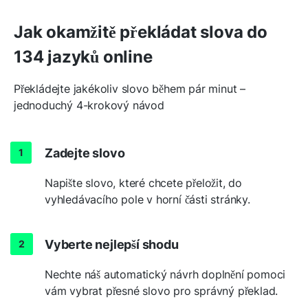
Jak okamžitě překládat slova do
134 jazyků online
Překládejte jakékoliv slovo během pár minut –
jednoduchý 4-krokový návod
Zadejte slovo
Napište slovo, které chcete přeložit, do
vyhledávacího pole v horní části stránky.
Vyberte nejlepší shodu
Nechte náš automatický návrh doplnění pomoci
vám vybrat přesné slovo pro správný překlad.