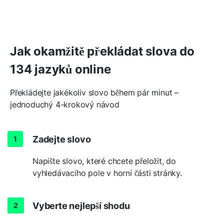
Jak okamžitě překládat slova do
134 jazyků online
Překládejte jakékoliv slovo během pár minut –
jednoduchý 4-krokový návod
Zadejte slovo
Napište slovo, které chcete přeložit, do
vyhledávacího pole v horní části stránky.
Vyberte nejlepší shodu