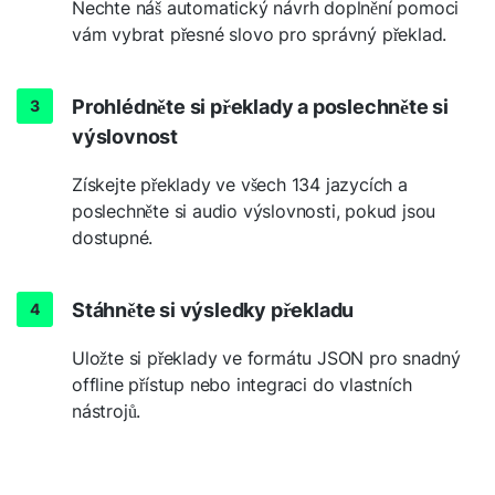
Nechte náš automatický návrh doplnění pomoci
vám vybrat přesné slovo pro správný překlad.
Prohlédněte si překlady a poslechněte si
výslovnost
Získejte překlady ve všech 134 jazycích a
poslechněte si audio výslovnosti, pokud jsou
dostupné.
Stáhněte si výsledky překladu
Uložte si překlady ve formátu JSON pro snadný
offline přístup nebo integraci do vlastních
nástrojů.