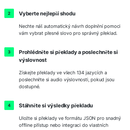
Vyberte nejlepší shodu
Nechte náš automatický návrh doplnění pomoci
vám vybrat přesné slovo pro správný překlad.
Prohlédněte si překlady a poslechněte si
výslovnost
Získejte překlady ve všech 134 jazycích a
poslechněte si audio výslovnosti, pokud jsou
dostupné.
Stáhněte si výsledky překladu
Uložte si překlady ve formátu JSON pro snadný
offline přístup nebo integraci do vlastních