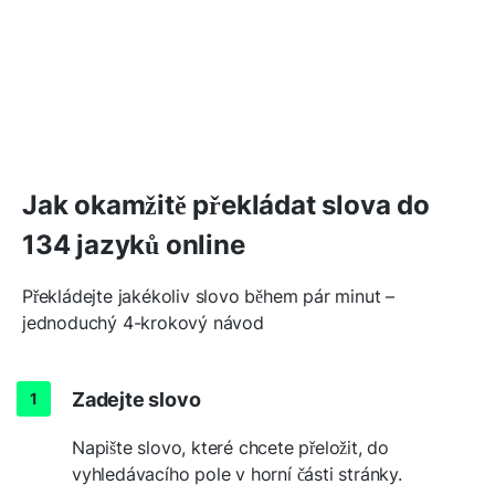
Jak okamžitě překládat slova do
134 jazyků online
Překládejte jakékoliv slovo během pár minut –
jednoduchý 4-krokový návod
Zadejte slovo
Napište slovo, které chcete přeložit, do
vyhledávacího pole v horní části stránky.