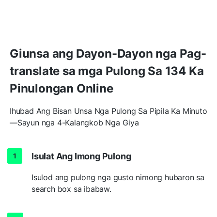
Giunsa ang Dayon-Dayon nga Pag-
translate sa mga Pulong Sa 134 Ka
Pinulongan Online
Ihubad Ang Bisan Unsa Nga Pulong Sa Pipila Ka Minuto
—Sayun nga 4-Kalangkob Nga Giya
Isulat Ang Imong Pulong
Isulod ang pulong nga gusto nimong hubaron sa
search box sa ibabaw.