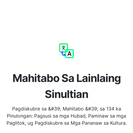
Mahitabo Sa Lainlaing
Sinultian
Pagdiskubre sa &#39; Mahitabo &#39; sa 134 ka
Pinulongan: Pagsusi sa mga Hubad, Paminaw sa mga
Paglitok, ug Pagdiskubre sa Mga Pananaw sa Kultura.