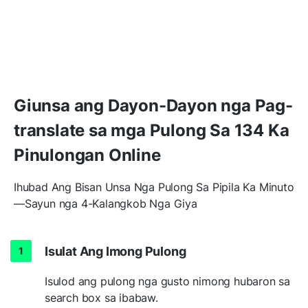
Giunsa ang Dayon-Dayon nga Pag-
translate sa mga Pulong Sa 134 Ka
Pinulongan Online
Ihubad Ang Bisan Unsa Nga Pulong Sa Pipila Ka Minuto
—Sayun nga 4-Kalangkob Nga Giya
Isulat Ang Imong Pulong
Isulod ang pulong nga gusto nimong hubaron sa
search box sa ibabaw.