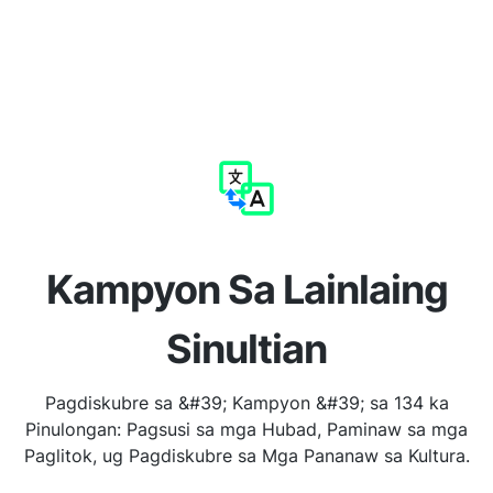
Kampyon Sa Lainlaing
Sinultian
Pagdiskubre sa &#39; Kampyon &#39; sa 134 ka
Pinulongan: Pagsusi sa mga Hubad, Paminaw sa mga
Paglitok, ug Pagdiskubre sa Mga Pananaw sa Kultura.